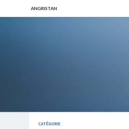
ANGRISTAN
CATÉGORIE