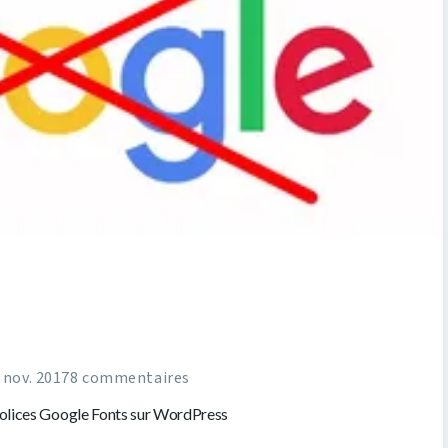
 nov. 2017
8 commentaires
olices Google Fonts sur WordPress