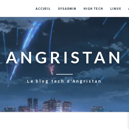
ACCUEIL
SYSADMIN
HIGH TECH
LINUX
ANGRISTAN
Le blog tech d'Angristan