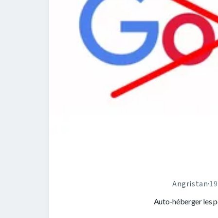
Angristan
19
Auto-héberger les p