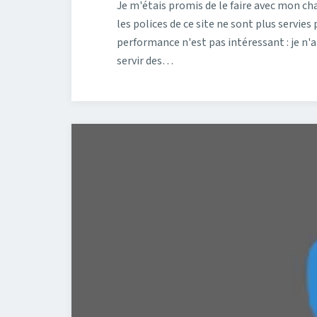
Je m'étais promis de le faire avec mon ch
les polices de ce site ne sont plus servies
performance n'est pas intéressant : je n'ai
servir des…