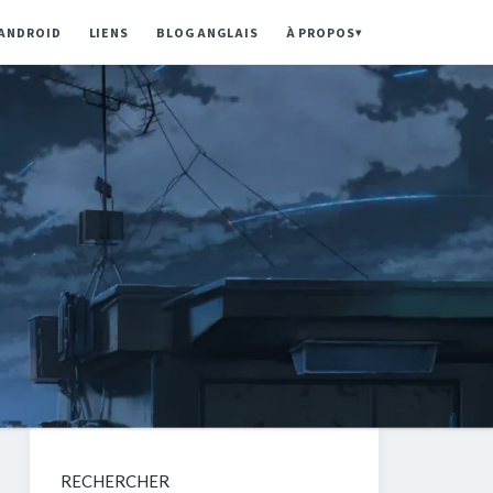
ANDROID
LIENS
BLOG ANGLAIS
À PROPOS
▾
RECHERCHER