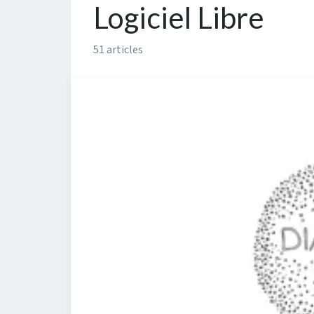
Logiciel Libre
51 articles