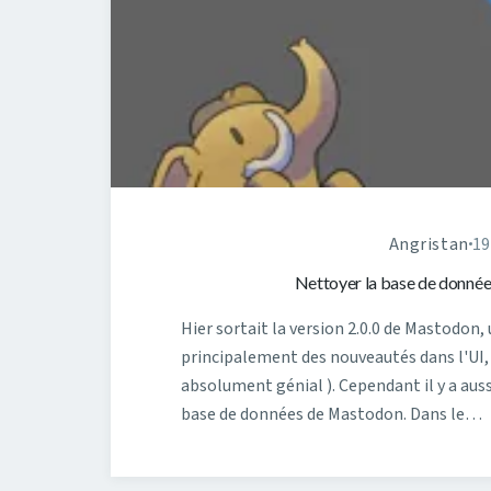
Angristan
19
Nettoyer la base de données
Hier sortait la version 2.0.0 de Mastodon,
principalement des nouveautés dans l'UI,
absolument génial ). Cependant il y a auss
base de données de Mastodon. Dans le…