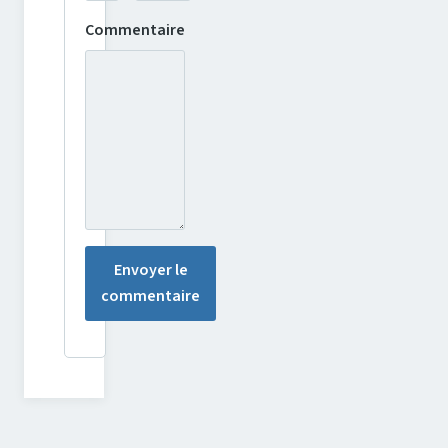
Commentaire
Envoyer le
commentaire