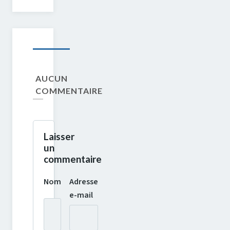
AUCUN
COMMENTAIRE
Laisser
un
commentaire
Nom
Adresse
e-mail