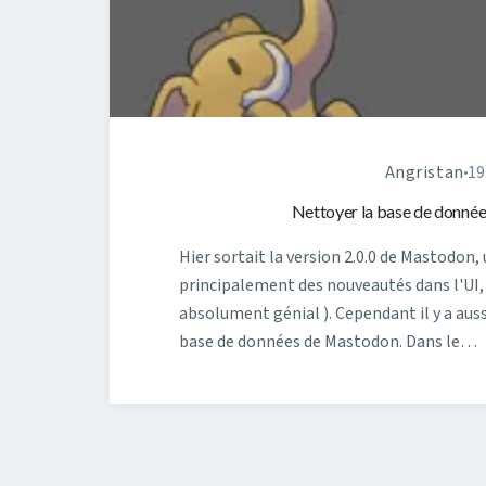
Angristan
19
Nettoyer la base de données
Hier sortait la version 2.0.0 de Mastodon,
principalement des nouveautés dans l'UI,
absolument génial ). Cependant il y a auss
base de données de Mastodon. Dans le…