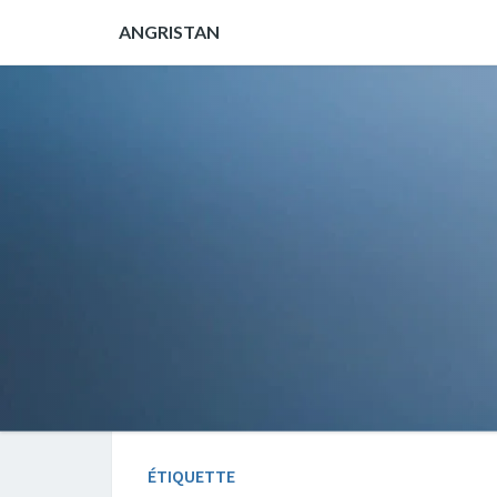
ANGRISTAN
ÉTIQUETTE