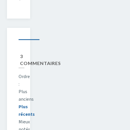
3
COMMENTAIRES
Ordre
:
Plus
anciens
Plus
récents
Mieux
notés