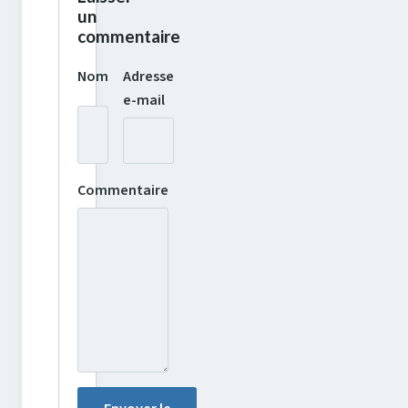
un
commentaire
Nom
Adresse
e-mail
Commentaire